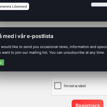
enerera Lösenord
 med i vår e-postlista
would like to send you occasional news, information and speci
 want to join our mailing list. You can unsubscribe at any time.
a
Nej