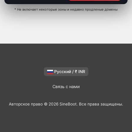
* Не включает некоторые зоны и недавно продленые домены
Русский / ₹ INR
Связь с нами
Авторское право © 2026 SineBoot. Все права защищены.